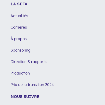
LA SEFA
Actualités
Carrières
À propos
Sponsoring
Direction & rapports
Production
Prix de la transition 2024
NOUS SUIVRE