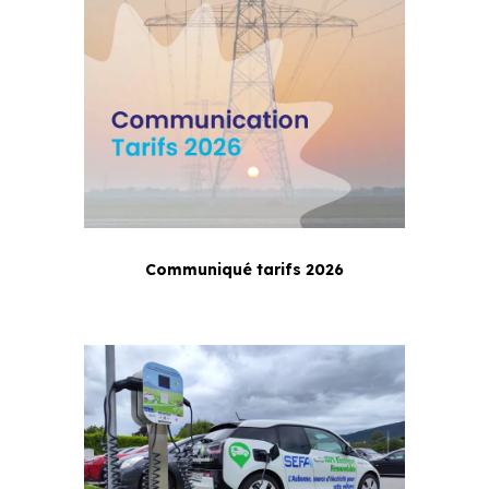
Communiqué tarifs 2026