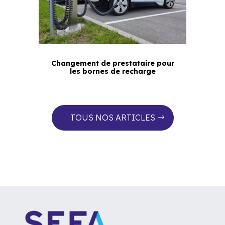
Changement de prestataire pour
les bornes de recharge
TOUS NOS ARTICLES