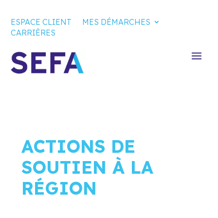
ESPACE CLIENT
MES DÉMARCHES
CARRIÈRES
ACTIONS DE
SOUTIEN À LA
RÉGION