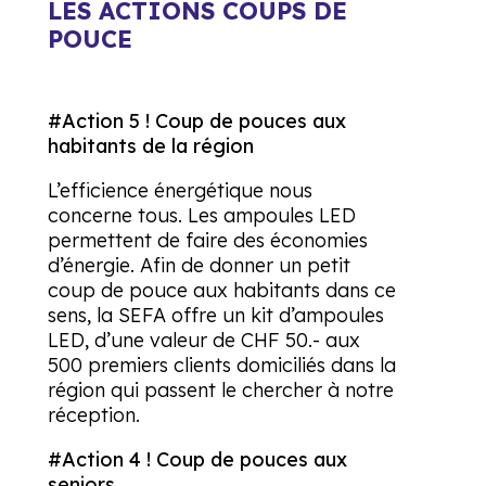
LES ACTIONS COUPS DE
POUCE
#Action
5 ! Coup de pouces aux
habitants de la région
L’efficience énergétique nous
concerne tous. Les ampoules LED
permettent de faire des économies
d’énergie. Afin de donner un petit
coup de pouce aux habitants dans ce
sens, la SEFA offre un kit d’ampoules
LED, d’une valeur de CHF 50.- aux
500 premiers clients domiciliés dans la
région qui passent le chercher à notre
réception.
#Action
4 ! Coup de pouces aux
seniors