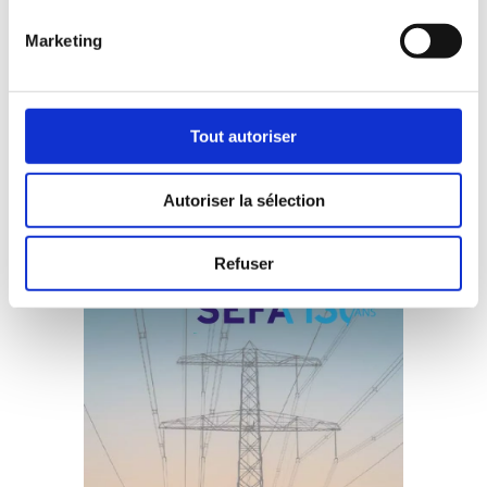
Marketing
Tout autoriser
Assemblée générale ordinaire
2026 – Communiqué
Autoriser la sélection
Refuser