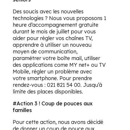
Des soucis avec les nouvelles
technologies ? Nous vous proposons 1
heure d’accompagnement gratuite
durant le mois de juillet pour vous
aider pour régler vos chaînes TV,
apprendre à utiliser un nouveau
moyen de communication,
paramétrer votre boîte mail, utiliser
des applications come MY net+ ou TV
Mobile, régler un problème avec
votre smartphone. Pour prendre
rendez-vous : 021 821 54 00. Jusqu’à
limite des places disponibles.
#Action
3 ! Coup de pouces aux
familles
Pour cette action, nous avons décidé
de donner un coup de pouce aux