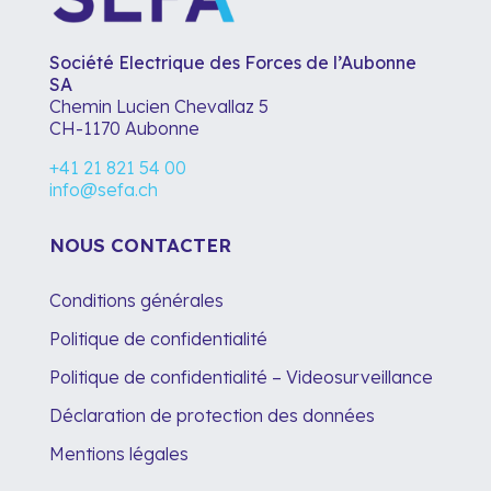
Société Electrique des Forces de l’Aubonne
SA
Chemin Lucien Chevallaz 5
CH-1170 Aubonne
+41 21 821 54 00
info@sefa.ch
NOUS CONTACTER
Conditions générales
Politique de confidentialité
Politique de confidentialité – Videosurveillance
Déclaration de protection des données
Mentions légales