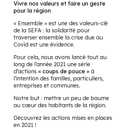
Vivre nos valeurs et faire un geste
pour la région
« Ensemble » est une des valeurs-clé
de la SEFA : la solidarité pour
traverser ensemble la crise due au
Covid est une évidence.
Pour cela, nous avons lancé tout au
long de l’année 2021 une série
d’actions
« coups de pouce »
à
l’intention des familles, particuliers,
entreprises et communes.
Notre but : mettre un peu de baume
au cœur des habitants de la région.
Découvrez les actions mises en places
en 2021 !