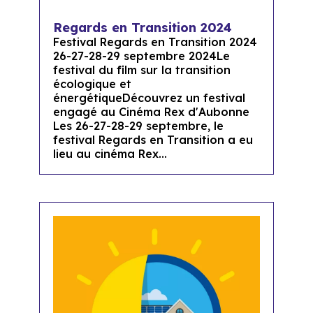
Regards en Transition 2024
Festival Regards en Transition 2024
26-27-28-29 septembre 2024Le
festival du film sur la transition
écologique et
énergétiqueDécouvrez un festival
engagé au Cinéma Rex d'Aubonne
Les 26-27-28-29 septembre, le
festival Regards en Transition a eu
lieu au cinéma Rex...