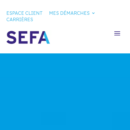
ESPACE CLIENT
MES DÉMARCHES
CARRIÈRES