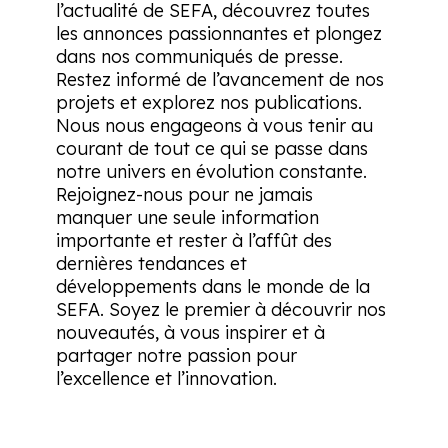
l’actualité de SEFA, découvrez toutes
les annonces passionnantes et plongez
dans nos communiqués de presse.
Restez informé de l’avancement de nos
projets et explorez nos publications.
Nous nous engageons à vous tenir au
courant de tout ce qui se passe dans
notre univers en évolution constante.
Rejoignez-nous pour ne jamais
manquer une seule information
importante et rester à l’affût des
dernières tendances et
développements dans le monde de la
SEFA. Soyez le premier à découvrir nos
nouveautés, à vous inspirer et à
partager notre passion pour
l’excellence et l’innovation.