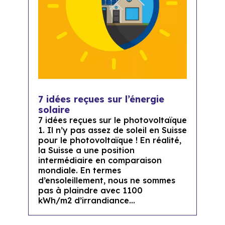
7 idées reçues sur l’énergie
solaire
7 idées reçues sur le photovoltaïque
1. Il n’y pas assez de soleil en Suisse
pour le photovoltaïque ! En réalité,
la Suisse a une position
intermédiaire en comparaison
mondiale. En termes
d’ensoleillement, nous ne sommes
pas à plaindre avec 1100
kWh/m2 d’irrandiance...