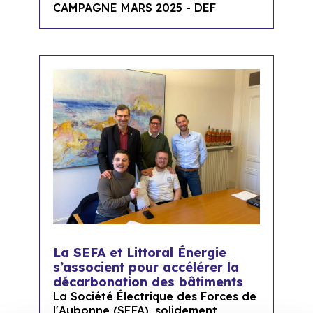
CAMPAGNE MARS 2025 - DEF
La SEFA et Littoral Énergie
s’associent pour accélérer la
décarbonation des bâtiments
La Société Électrique des Forces de
l'Aubonne (SEFA), solidement