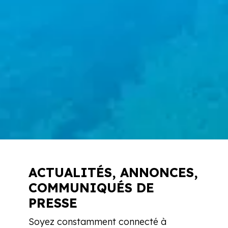
ACTUALITÉS, ANNONCES,
COMMUNIQUÉS DE
PRESSE
Soyez constamment connecté à