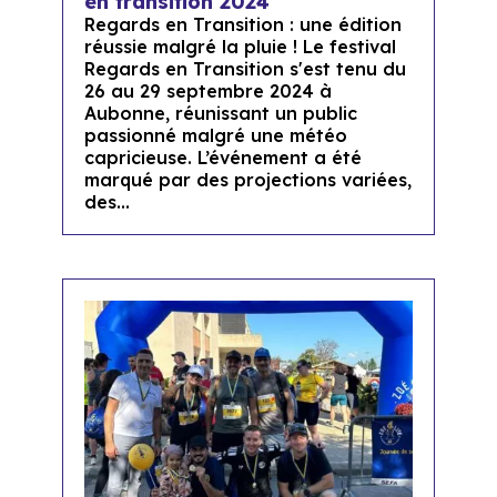
en transition 2024
Regards en Transition : une édition
réussie malgré la pluie ! Le festival
Regards en Transition s'est tenu du
26 au 29 septembre 2024 à
Aubonne, réunissant un public
passionné malgré une météo
capricieuse. L’événement a été
marqué par des projections variées,
des...