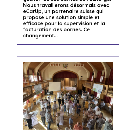
Nous travaillerons désormais avec
eCarUp, un partenaire suisse qui
propose une solution simple et
efficace pour la supervision et la
facturation des bornes. Ce
changement...