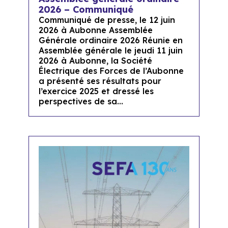
2026 – Communiqué
Communiqué de presse, le 12 juin
2026 à Aubonne Assemblée
Générale ordinaire 2026 Réunie en
Assemblée générale le jeudi 11 juin
2026 à Aubonne, la Société
Électrique des Forces de l’Aubonne
a présenté ses résultats pour
l’exercice 2025 et dressé les
perspectives de sa...