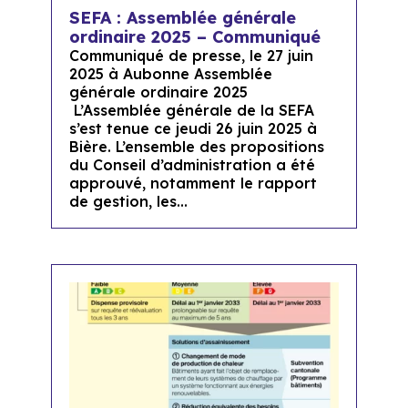
SEFA : Assemblée générale
ordinaire 2025 – Communiqué
Communiqué de presse, le 27 juin
2025 à Aubonne Assemblée
générale ordinaire 2025
L’Assemblée générale de la SEFA
s’est tenue ce jeudi 26 juin 2025 à
Bière. L’ensemble des propositions
du Conseil d’administration a été
approuvé, notamment le rapport
de gestion, les...