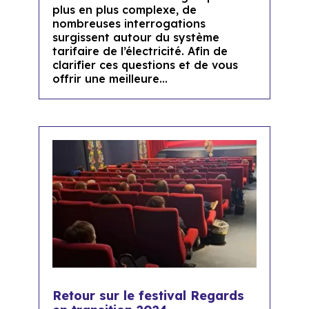
plus en plus complexe, de
nombreuses interrogations
surgissent autour du système
tarifaire de l’électricité. Afin de
clarifier ces questions et de vous
offrir une meilleure...
Retour sur le festival Regards