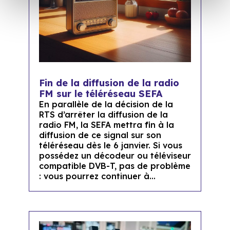
Fin de la diffusion de la radio
FM sur le téléréseau SEFA
En parallèle de la décision de la
RTS d’arrêter la diffusion de la
radio FM, la SEFA mettra fin à la
diffusion de ce signal sur son
téléréseau dès le 6 janvier. Si vous
possédez un décodeur ou téléviseur
compatible DVB-T, pas de problème
: vous pourrez continuer à...