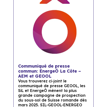
Communiqué de presse
commun: EnergeÔ La Côte –
AEM et GEOOL
Vous trouverez ci-joint le
communiqué de presse GEOOL, les
SiL et EnergeÔ mènent la plus
grande campagne de prospection
du sous-sol de Suisse romande dès
mars 2025. SIL-GEOOL-ENERGEO