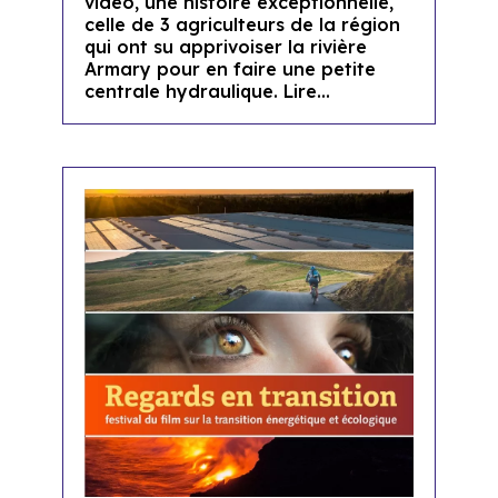
vidéo, une histoire exceptionnelle,
celle de 3 agriculteurs de la région
qui ont su apprivoiser la rivière
Armary pour en faire une petite
centrale hydraulique. Lire...