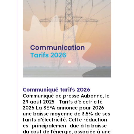
Communiqué tarifs 2026
Communiqué de presse Aubonne, le
29 août 2025 Tarifs d’électricité
2026 La SEFA annonce pour 2026
une baisse moyenne de 3.5% de ses
tarifs d’électricité. Cette réduction
est principalement due à la baisse
du coût de l’énergie, associée à une