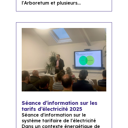
l'Arboretum et plusieurs...
Séance d’information sur les
tarifs d’électricité 2025
Séance d'information sur le
système tarifaire de l'électricité
Dans un contexte énergétique de