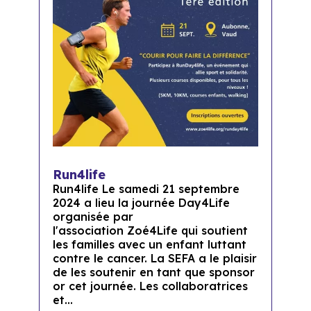
Run4life
Run4life Le samedi 21 septembre
2024 a lieu la journée Day4Life
organisée par
l'association Zoé4Life qui soutient
les familles avec un enfant luttant
contre le cancer. La SEFA a le plaisir
de les soutenir en tant que sponsor
or cet journée. Les collaboratrices
et...