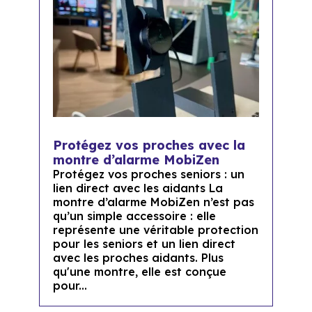
Protégez vos proches avec la
montre d’alarme MobiZen
Protégez vos proches seniors : un
lien direct avec les aidants La
montre d’alarme MobiZen n’est pas
qu’un simple accessoire : elle
représente une véritable protection
pour les seniors et un lien direct
avec les proches aidants. Plus
qu'une montre, elle est conçue
pour...