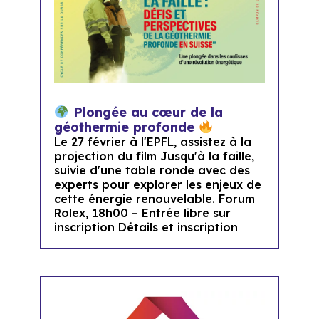
Plongée au cœur de la
géothermie profonde
Le 27 février à l'EPFL, assistez à la
projection du film Jusqu'à la faille,
suivie d'une table ronde avec des
experts pour explorer les enjeux de
cette énergie renouvelable. Forum
Rolex, 18h00 – Entrée libre sur
inscription Détails et inscription