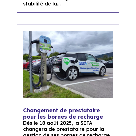
stabilité de la...
Changement de prestataire
pour les bornes de recharge
Dès le 18 août 2025, la SEFA
changera de prestataire pour la
gestion de ses bornes de recharge.