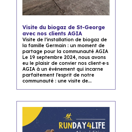
Visite du biogaz de St-George
avec nos clients AGIA
Visite de l’installation de biogaz de
la famille Germain : un moment de
partage pour la communauté AGIA
Le 19 septembre 2024, nous avons
eu le plaisir de convier nos client·e·s
AGIA à un événement qui incarne
parfaitement l’esprit de notre
communauté : une visite de...