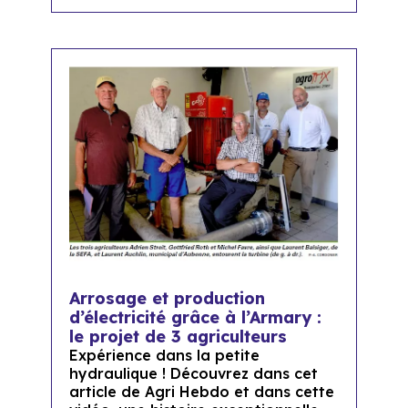
Arrosage et production
d’électricité grâce à l’Armary :
le projet de 3 agriculteurs
Expérience dans la petite
hydraulique ! Découvrez dans cet
article de Agri Hebdo et dans cette