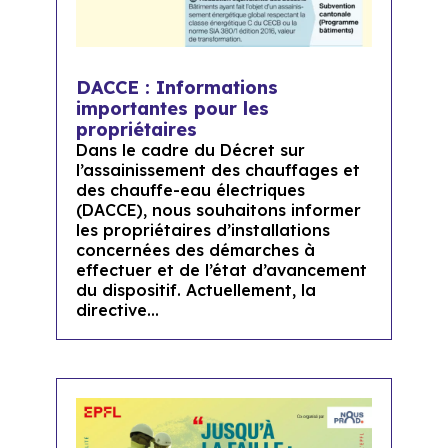
DACCE : Informations
importantes pour les
propriétaires
Dans le cadre du Décret sur
l’assainissement des chauffages et
des chauffe-eau électriques
(DACCE), nous souhaitons informer
les propriétaires d’installations
concernées des démarches à
effectuer et de l’état d’avancement
du dispositif. Actuellement, la
directive...