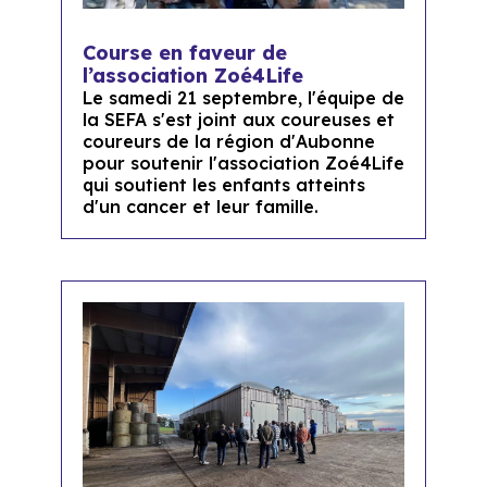
Course en faveur de
l’association Zoé4Life
Le samedi 21 septembre, l'équipe de
la SEFA s'est joint aux coureuses et
coureurs de la région d'Aubonne
pour soutenir l'association Zoé4Life
qui soutient les enfants atteints
d'un cancer et leur famille.