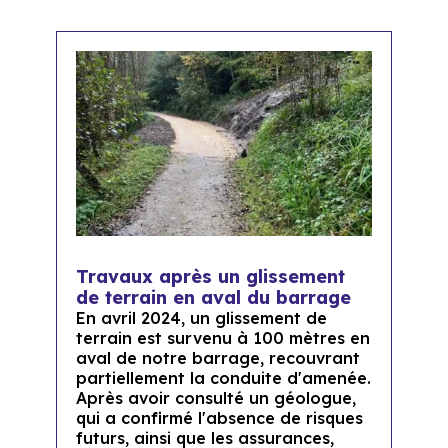
Travaux après un glissement
de terrain en aval du barrage
En avril 2024, un glissement de
terrain est survenu à 100 mètres en
aval de notre barrage, recouvrant
partiellement la conduite d'amenée.
Après avoir consulté un géologue,
qui a confirmé l'absence de risques
futurs, ainsi que les assurances,