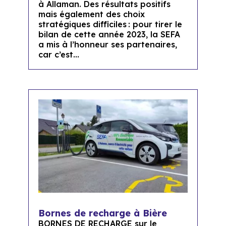
à Allaman. Des résultats positifs
mais également des choix
stratégiques difficiles : pour tirer le
bilan de cette année 2023, la SEFA
a mis à l’honneur ses partenaires,
car c’est...
Bornes de recharge à Bière
BORNES DE RECHARGE sur le