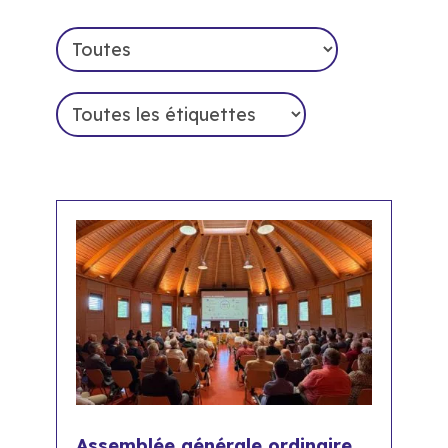
Assemblée générale ordinaire