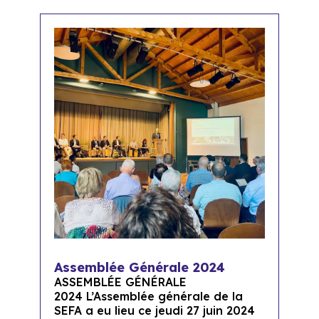
Assemblée Générale 2024
ASSEMBLÉE GÉNÉRALE
2024 L’Assemblée générale de la
SEFA a eu lieu ce jeudi 27 juin 2024