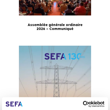
Assemblée générale ordinaire
2026 – Communiqué