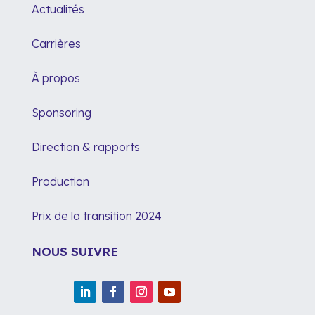
Actualités
Carrières
À propos
Sponsoring
Direction & rapports
Production
Prix de la transition 2024
NOUS SUIVRE