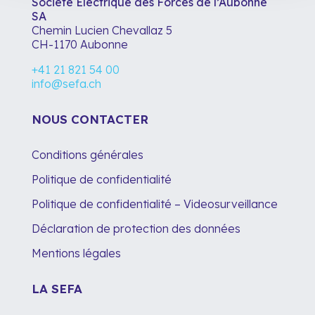
Société Electrique des Forces de l’Aubonne
SA
Chemin Lucien Chevallaz 5
CH-1170 Aubonne
+41 21 821 54 00
info@sefa.ch
NOUS CONTACTER
Conditions générales
Politique de confidentialité
Politique de confidentialité – Videosurveillance
Déclaration de protection des données
Mentions légales
LA SEFA