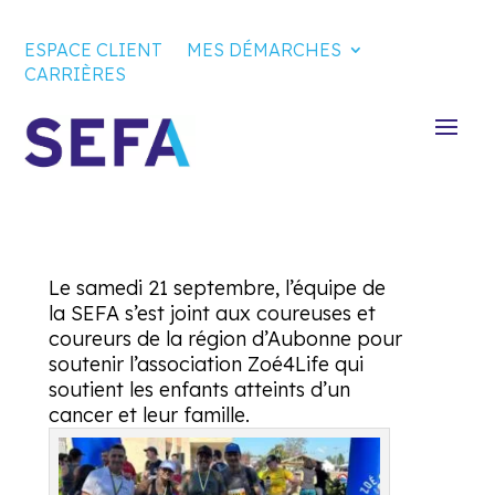
ESPACE CLIENT
MES DÉMARCHES
CARRIÈRES
Le samedi 21 septembre, l’équipe de
la SEFA s’est joint aux coureuses et
coureurs de la région d’Aubonne pour
soutenir l’association Zoé4Life qui
soutient les enfants atteints d’un
cancer et leur famille.