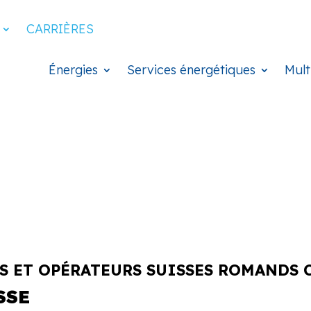
CARRIÈRES
Énergies
Services énergétiques
Mult
LS ET OPÉRATEURS SUISSES ROMANDS 
SSE