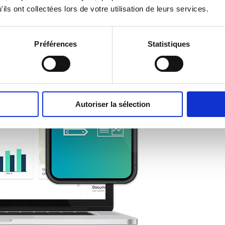
ils ont collectées lors de votre utilisation de leurs services.
Préférences
Statistiques
Autoriser la sélection