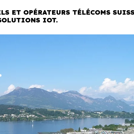
ELS ET OPÉRATEURS TÉLÉCOMS SUIS
 SOLUTIONS IOT.