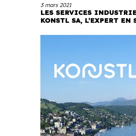
3 mars 2021
LES SERVICES INDUSTRI
KONSTL SA, L’EXPERT EN