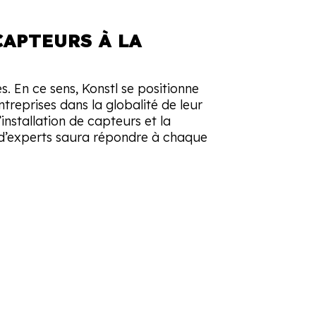
CAPTEURS À LA
. En ce sens, Konstl se positionne
reprises dans la globalité de leur
installation de capteurs et la
 d’experts saura répondre à chaque