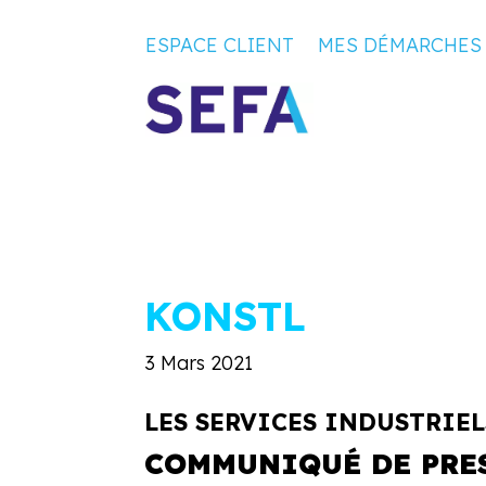
ESPACE CLIENT
MES DÉMARCHES
KONSTL
3 Mars 2021
LES SERVICES INDUSTRIE
COMMUNIQUÉ DE PRE