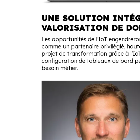
UNE SOLUTION INTÉGR
VALORISATION DE DO
Les opportunités de l’IoT engendreron
comme un partenaire privilégié, haut
projet de transformation grâce à l’IoT
configuration de tableaux de bord p
besoin métier.