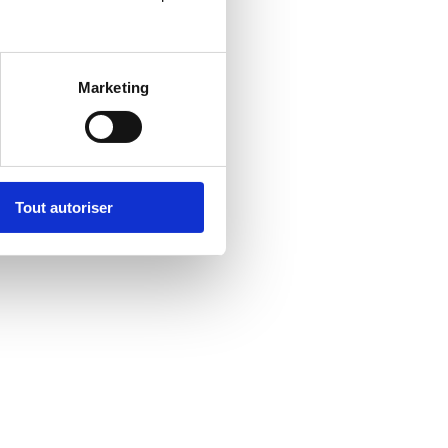
Marketing
Tout autoriser