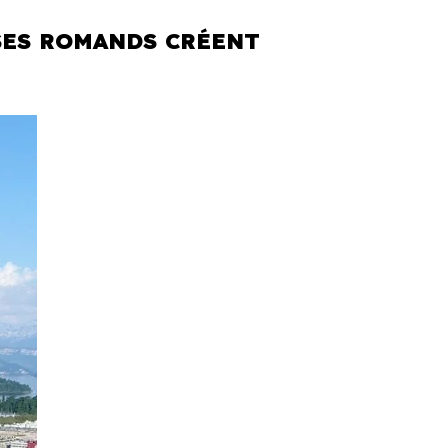
SES ROMANDS CRÉENT